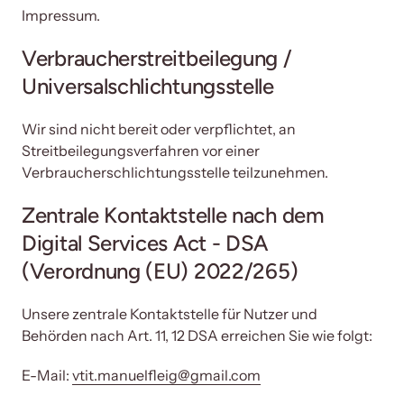
Impressum.
Verbraucherstreitbeilegung / 
Universalschlichtungsstelle 
Wir sind nicht bereit oder verpflichtet, an 
Streitbeilegungsverfahren vor einer 
Verbraucherschlichtungsstelle teilzunehmen. 
Zentrale Kontaktstelle nach dem 
Digital Services Act - DSA 
(Verordnung (EU) 2022/265) 
Unsere zentrale Kontaktstelle für Nutzer und 
Behörden nach Art. 11, 12 DSA erreichen Sie wie folgt: 
E-Mail: 
vtit.manuelfleig@gmail.com