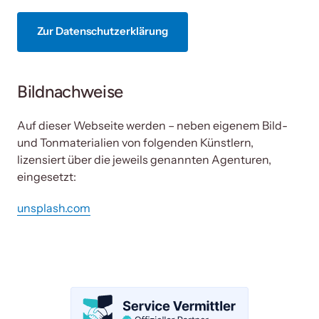
Zur Datenschutzerklärung
Bildnachweise
Auf dieser Webseite werden – neben eigenem Bild- 
und Tonmaterialien von folgenden Künstlern, 
lizensiert über die jeweils genannten Agenturen, 
eingesetzt:
unsplash.com