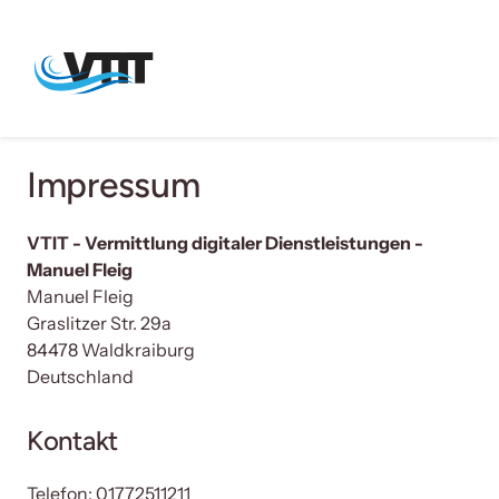
Impressum
VTIT - Vermittlung digitaler Dienstleistungen - 
Manuel Fleig

Graslitzer Str. 29a

84478 Waldkraiburg

Deutschland
Kontakt
Telefon: 01772511211
