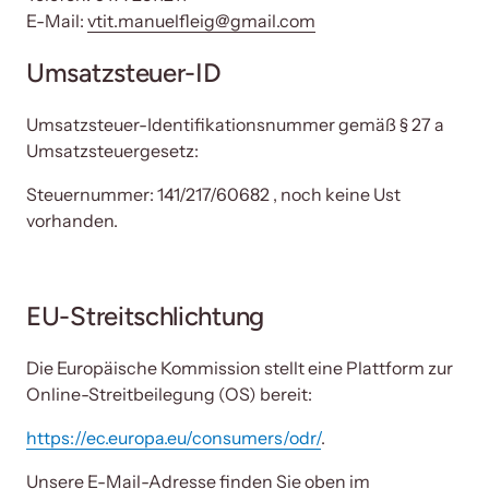
E-Mail: 
vtit.manuelfleig@gmail.com
Umsatzsteuer-ID
Umsatzsteuer-Identifikationsnummer gemäß § 27 a 
Umsatzsteuergesetz: 
Steuernummer: 141/217/60682 , noch keine Ust 
vorhanden.
EU-Streitschlichtung
Die Europäische Kommission stellt eine Plattform zur 
Online-Streitbeilegung (OS) bereit: 
https://ec.europa.eu/consumers/odr/
. 
Unsere E-Mail-Adresse finden Sie oben im 