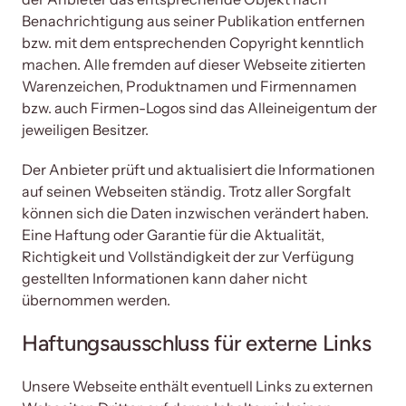
Benachrichtigung aus seiner Publikation entfernen 
bzw. mit dem entsprechenden Copyright kenntlich 
machen. Alle fremden auf dieser Webseite zitierten 
Warenzeichen, Produktnamen und Firmennamen 
bzw. auch Firmen-Logos sind das Alleineigentum der 
jeweiligen Besitzer.
Der Anbieter prüft und aktualisiert die Informationen 
auf seinen Webseiten ständig. Trotz aller Sorgfalt 
können sich die Daten inzwischen verändert haben. 
Eine Haftung oder Garantie für die Aktualität, 
Richtigkeit und Vollständigkeit der zur Verfügung 
gestellten Informationen kann daher nicht 
übernommen werden.
Haftungsausschluss für externe Links 
Unsere Webseite enthält eventuell Links zu externen 