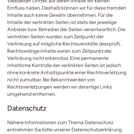
Webseiten Dritter, auf deren Inhalte wir keinen 
Einfluss haben. Deshalb können wir für diese fremden 
Inhalte auch keine Gewähr übernehmen. Für die 
Inhalte der verlinkten Seiten ist stets der jeweilige 
Anbieter bzw. Betreiber der Seiten verantwortlich. Die 
verlinkten Seiten wurden zum Zeitpunkt der 
Verlinkung auf mögliche Rechtsverstöße überprüft. 
Rechtswidrige Inhalte waren zum Zeitpunkt der 
Verlinkung nicht erkennbar. Eine permanente 
inhaltliche Kontrolle der verlinkten Seiten ist jedoch 
ohne konkrete Anhaltspunkte einer Rechtsverletzung 
nicht zumutbar. Bei Bekanntwerden von 
Rechtsverletzungen werden wir derartige Links 
umgehend entfernen.
Datenschutz 
Nähere Informationen zum Thema Datenschutz 
entnehmen Sie bitte unserer Datenschutzerklärung.